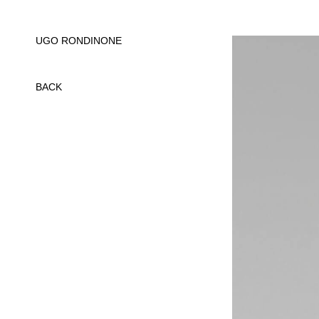
UGO RONDINONE
BACK