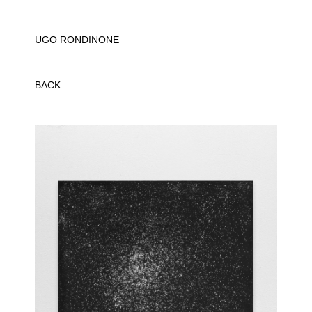
UGO RONDINONE
BACK