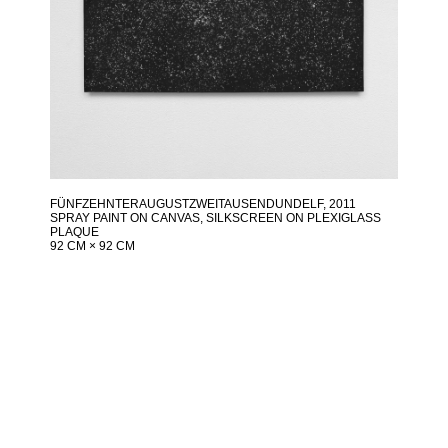
FÜNFZEHNTERAUGUSTZWEITAUSENDUNDELF
, 2011
SPRAY PAINT ON CANVAS, SILKSCREEN ON PLEXIGLASS
PLAQUE
92 CM × 92 CM