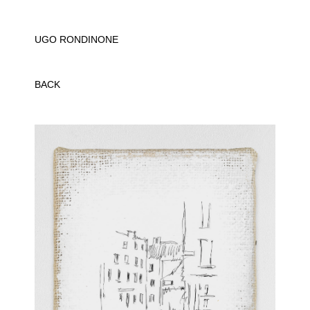
UGO RONDINONE
BACK