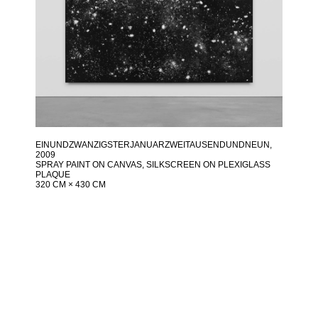
EINUNDZWANZIGSTERJANUARZWEITAUSENDUNDNEUN
,
2009
SPRAY PAINT ON CANVAS, SILKSCREEN ON PLEXIGLASS
PLAQUE
320 CM × 430 CM