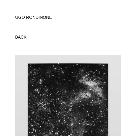
UGO RONDINONE
BACK