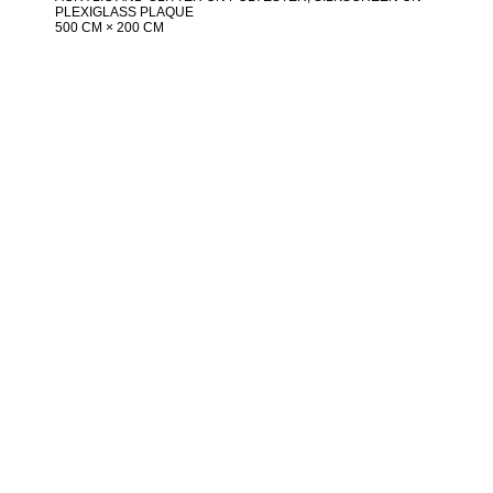
PLEXIGLASS PLAQUE
500 CM × 200 CM