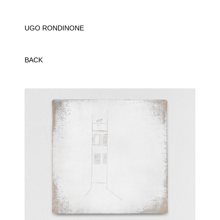
UGO RONDINONE
BACK