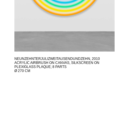
NEUNZEHNTERJULIZWEITAUSENDUNDZEHN
, 2010
ACRYLIC AIRBRUSH ON CANVAS, SILKSCREEN ON
PLEXIGLASS PLAQUE; 8 PARTS
Ø 270 CM