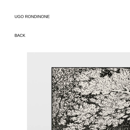
UGO RONDINONE
BACK