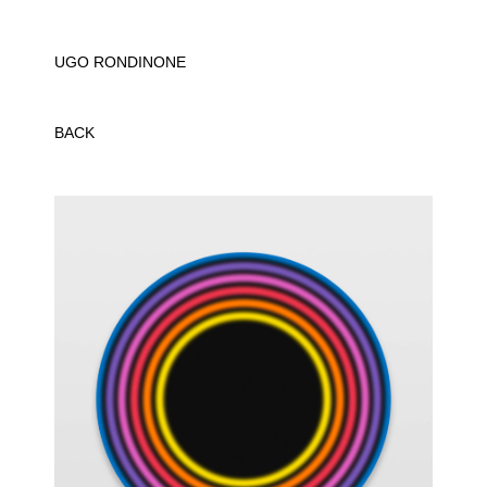
UGO RONDINONE
BACK