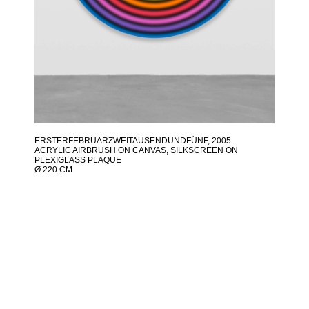
ERSTERFEBRUARZWEITAUSENDUNDFÜNF
, 2005
ACRYLIC AIRBRUSH ON CANVAS, SILKSCREEN ON
PLEXIGLASS PLAQUE
Ø 220 CM