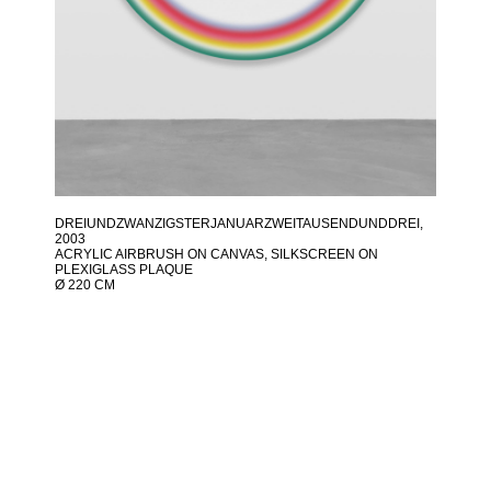
DREIUNDZWANZIGSTERJANUARZWEITAUSENDUNDDREI
,
2003
ACRYLIC AIRBRUSH ON CANVAS, SILKSCREEN ON
PLEXIGLASS PLAQUE
Ø 220 CM