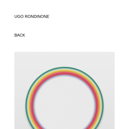
UGO RONDINONE
BACK