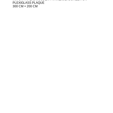
PLEXIGLASS PLAQUE
300 CM × 200 CM