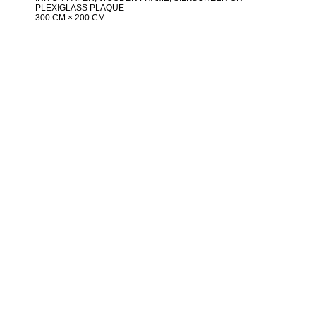
PLEXIGLASS PLAQUE
300 CM × 200 CM